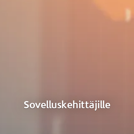
Sovelluskehittäjille