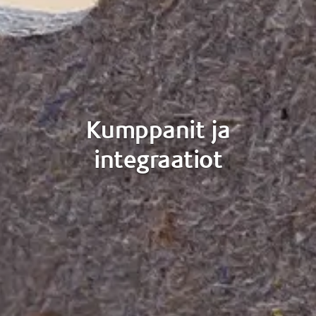
Kumppanit ja
integraatiot