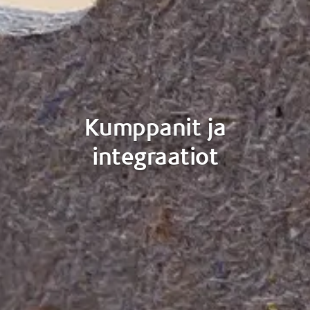
Kumppanit ja
integraatiot