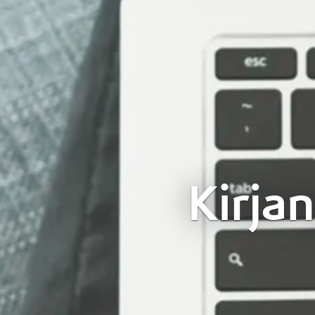
Kirjan