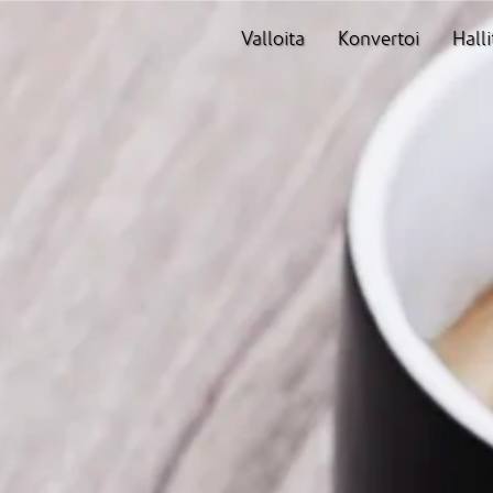
Valloita
Konvertoi
Halli