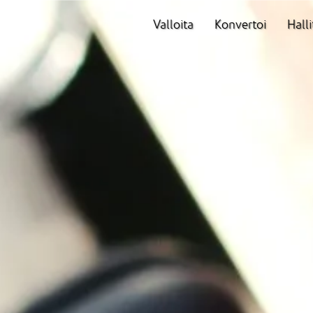
Valloita
Konvertoi
Halli