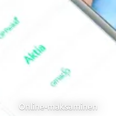
Online-maksaminen