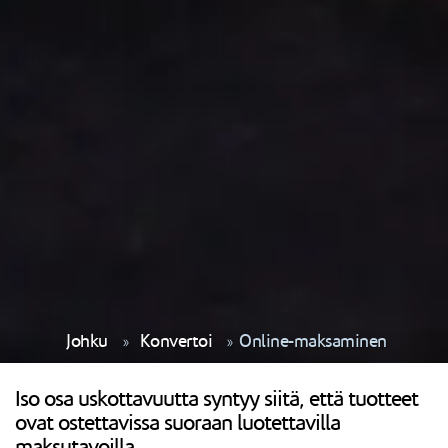
Johku
Konvertoi
Online-maksaminen
Iso osa uskottavuutta syntyy siitä, että tuotteet
ovat ostettavissa suoraan luotettavilla
maksutavoilla.