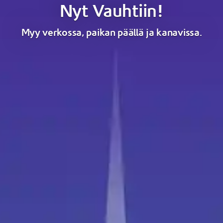
Nyt Vauhtiin!
Myy verkossa, paikan päällä ja kanavissa.